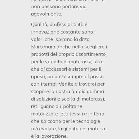
non possono portare via
agevolmente.
Qualità, professionalità e
innovazione costante sono i
valori che ispirano la ditta
Marcenaro anche nello scegliere i
prodotti del proprio assortimento
per la vendita di materassi, oltre
che di accessori e sistemi per il
riposo, prodotti sempre al passo
con i tempi. Venite a trovarci per
scoprire la nostra ampia gamma
di soluzioni e scelta di materassi,
reti, guanciali, poltrone
motorizzate letti tessili e in ferro
che spiccano per le tecnologie
più evolute, la qualità dei materiali
e la lavorazione.