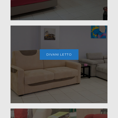
DIVANI LETTO