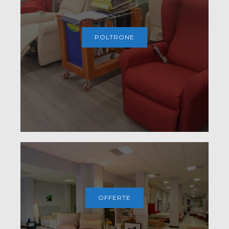
POLTRONE
OFFERTE