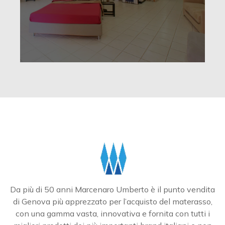
Da più di 50 anni Marcenaro Umberto è il punto vendita
di Genova più apprezzato per l’acquisto del materasso,
con una gamma vasta, innovativa e fornita con tutti i