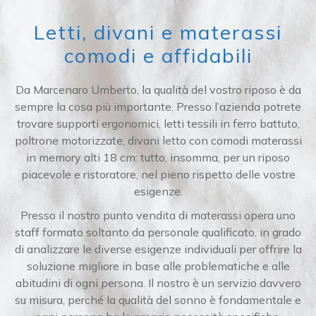
Letti, divani e materassi
comodi e affidabili
Da Marcenaro Umberto, la qualità del vostro riposo è da
sempre la cosa più importante. Presso l’azienda potrete
trovare supporti ergonomici, letti tessili in ferro battuto,
poltrone motorizzate, divani letto con comodi materassi
in memory alti 18 cm: tutto, insomma, per un riposo
piacevole e ristoratore, nel pieno rispetto delle vostre
esigenze.
Presso il nostro punto vendita di materassi opera uno
staff formato soltanto da personale qualificato, in grado
di analizzare le diverse esigenze individuali per offrire la
soluzione migliore in base alle problematiche e alle
abitudini di ogni persona. Il nostro è un servizio davvero
su misura, perché la qualità del sonno è fondamentale e