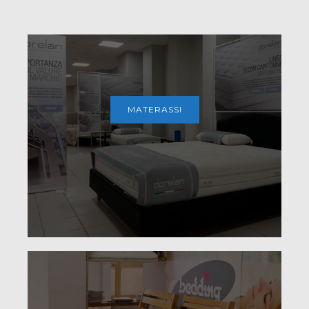
MATERASSI