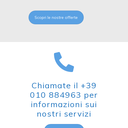
Scopri le nostre offerte
Chiamate il +39
010 884963 per
informazioni sui
nostri servizi