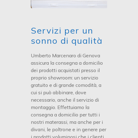
Servizi per un
sonno di qualità
Umberto Marcenaro di Genova
assicura la consegna a domicilio
dei prodotti acquistati presso il
proprio showroom: un servizio
gratuito e di grande comodità, a
cui si può abbinare, dove
necessario, anche il servizio di
montaggio. Effettuiamo la
consegna a domicilio per tutti i
nostri materassi, ma anche per i
divani, le poltrone e in genere per
i prodotti voluminosi che i clienti